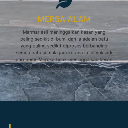
MERSA ALAM
Marmar asli meninggalkan kesan yang
paling sedikit di bumi dan ia adalah batu
yang paling sedikit diproses berbanding
semua batu semula jadi kerana ia semulajadi
dari bumi. Mereka tidak meninggalkan kesan
negatif terhadap alam sekitar.