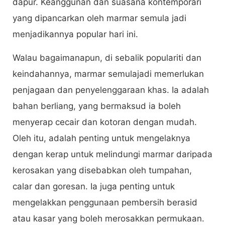
dapur. Keanggunan dan suasana kontemporari
yang dipancarkan oleh marmar semula jadi
menjadikannya popular hari ini.
Walau bagaimanapun, di sebalik populariti dan
keindahannya, marmar semulajadi memerlukan
penjagaan dan penyelenggaraan khas. Ia adalah
bahan berliang, yang bermaksud ia boleh
menyerap cecair dan kotoran dengan mudah.
Oleh itu, adalah penting untuk mengelaknya
dengan kerap untuk melindungi marmar daripada
kerosakan yang disebabkan oleh tumpahan,
calar dan goresan. Ia juga penting untuk
mengelakkan penggunaan pembersih berasid
atau kasar yang boleh merosakkan permukaan.