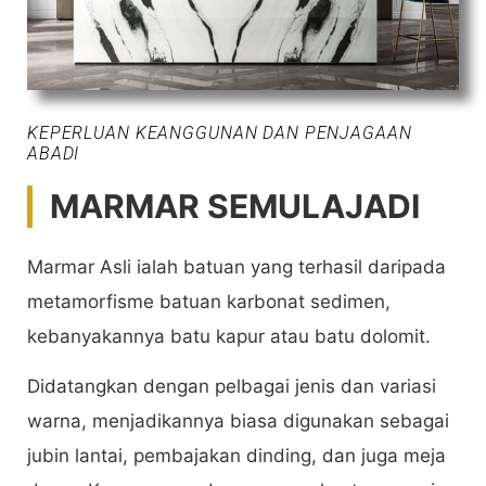
KEPERLUAN KEANGGUNAN DAN PENJAGAAN
ABADI
MARMAR SEMULAJADI
Marmar Asli ialah batuan yang terhasil daripada
metamorfisme batuan karbonat sedimen,
kebanyakannya batu kapur atau batu dolomit.
Didatangkan dengan pelbagai jenis dan variasi
warna, menjadikannya biasa digunakan sebagai
jubin lantai, pembajakan dinding, dan juga meja