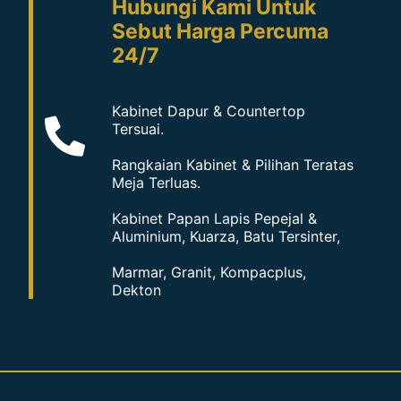
Hubungi Kami Untuk
Sebut Harga Percuma
24/7
Kabinet Dapur & Countertop
Tersuai.
Rangkaian Kabinet & Pilihan Teratas
Meja Terluas.
Kabinet Papan Lapis Pepejal &
Aluminium, Kuarza, Batu Tersinter,
Marmar, Granit, Kompacplus,
Dekton