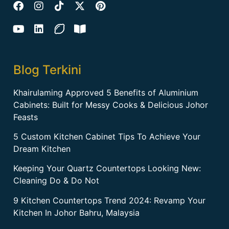
Blog Terkini
Khairulaming Approved 5 Benefits of Aluminium
Cabinets: Built for Messy Cooks & Delicious Johor
Feasts
5 Custom Kitchen Cabinet Tips To Achieve Your
Dream Kitchen
Keeping Your Quartz Countertops Looking New:
Cleaning Do & Do Not
9 Kitchen Countertops Trend 2024: Revamp Your
Kitchen In Johor Bahru, Malaysia