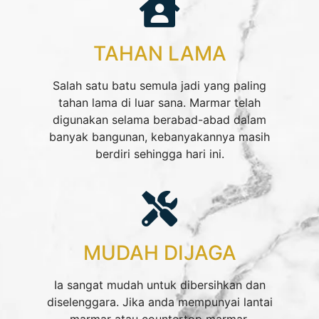
TAHAN LAMA
Salah satu batu semula jadi yang paling
tahan lama di luar sana. Marmar telah
digunakan selama berabad-abad dalam
banyak bangunan, kebanyakannya masih
berdiri sehingga hari ini.​
MUDAH DIJAGA
Ia sangat mudah untuk dibersihkan dan
diselenggara. Jika anda mempunyai lantai