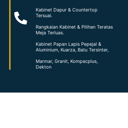
Kabinet Dapur & Countertop
Tersuai.
Rangkaian Kabinet & Pilihan Teratas
Meja Terluas.
Kabinet Papan Lapis Pepejal &
Aluminium, Kuarza, Batu Tersinter,
Marmar, Granit, Kompacplus,
Dekton