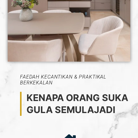
FAEDAH KECANTIKAN & PRAKTIKAL
BERKEKALAN
KENAPA ORANG SUKA
GULA SEMULAJADI