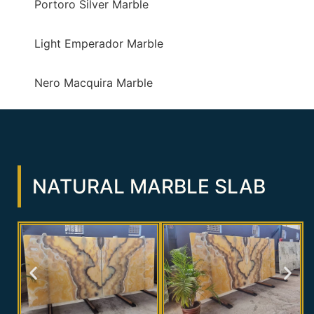
Portoro Silver Marble
Light Emperador Marble
Nero Macquira Marble
NATURAL MARBLE SLAB