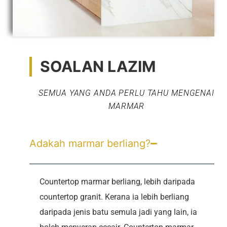
SOALAN LAZIM
SEMUA YANG ANDA PERLU TAHU MENGENAI
MARMAR
Adakah marmar berliang?
Countertop marmar berliang, lebih daripada
countertop granit. Kerana ia lebih berliang
daripada jenis batu semula jadi yang lain, ia