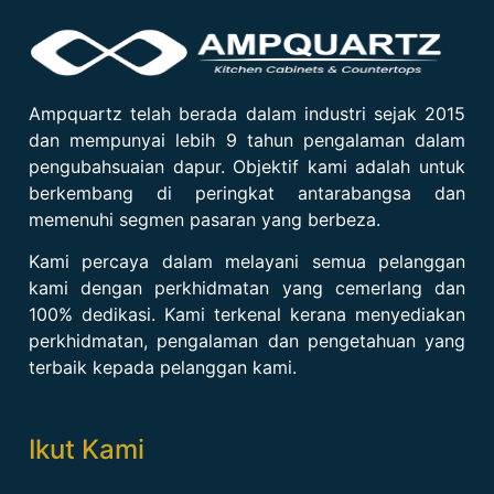
Ampquartz telah berada dalam industri sejak 2015
dan mempunyai lebih 9 tahun pengalaman dalam
pengubahsuaian dapur. Objektif kami adalah untuk
berkembang di peringkat antarabangsa dan
memenuhi segmen pasaran yang berbeza.
Kami percaya dalam melayani semua pelanggan
kami dengan perkhidmatan yang cemerlang dan
100% dedikasi. Kami terkenal kerana menyediakan
perkhidmatan, pengalaman dan pengetahuan yang
terbaik kepada pelanggan kami.
Ikut Kami