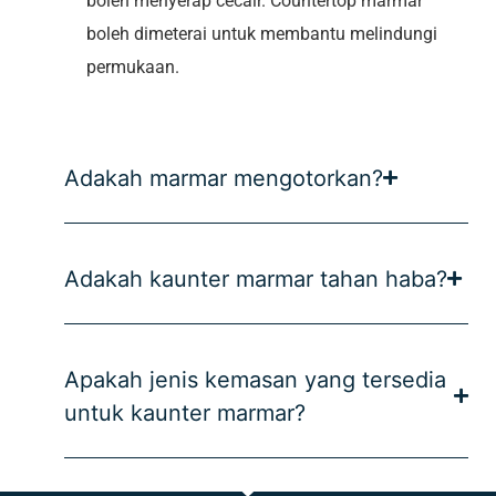
boleh menyerap cecair. Countertop marmar
boleh dimeterai untuk membantu melindungi
permukaan.
Adakah marmar mengotorkan?
Adakah kaunter marmar tahan haba?
Apakah jenis kemasan yang tersedia
untuk kaunter marmar?