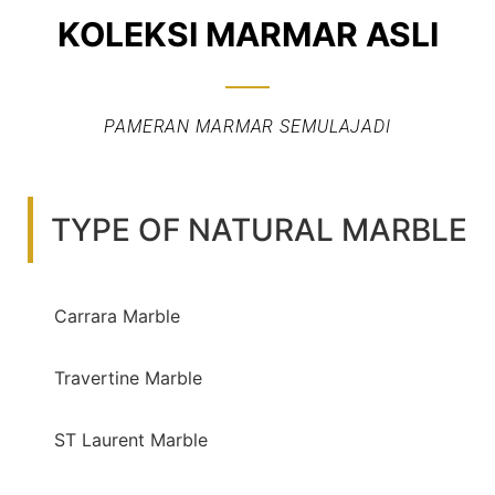
KOLEKSI MARMAR ASLI
PAMERAN MARMAR SEMULAJADI
TYPE OF NATURAL MARBLE
Carrara Marble
Travertine Marble
ST Laurent Marble