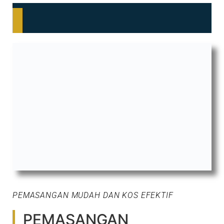
PEMASANGAN MUDAH DAN KOS EFEKTIF
PEMASANGAN