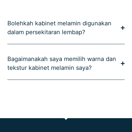
Bolehkah kabinet melamin digunakan
dalam persekitaran lembap?
Bagaimanakah saya memilih warna dan
tekstur kabinet melamin saya?