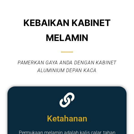
KEBAIKAN KABINET
MELAMIN
PAMERKAN GAYA ANDA DENGAN KABINET
ALUMINIUM DEPAN KACA
Ketahanan
Permukaan melamin adalah kalis calar, tahan