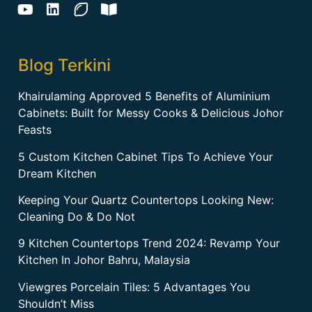
Blog Terkini
Khairulaming Approved 5 Benefits of Aluminium
Cabinets: Built for Messy Cooks & Delicious Johor
Feasts
5 Custom Kitchen Cabinet Tips To Achieve Your
Dream Kitchen
Keeping Your Quartz Countertops Looking New:
Cleaning Do & Do Not
9 Kitchen Countertops Trend 2024: Revamp Your
Kitchen In Johor Bahru, Malaysia
Viewgres Porcelain Tiles: 5 Advantages You
Shouldn’t Miss