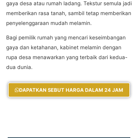
gaya desa atau rumah ladang. Tekstur semula jadi
memberikan rasa tanah, sambil tetap memberikan
penyelenggaraan mudah melamin.
Bagi pemilik rumah yang mencari keseimbangan
gaya dan ketahanan, kabinet melamin dengan
rupa desa menawarkan yang terbaik dari kedua-
dua dunia.
DAPATKAN SEBUT HARGA DALAM 24 JAM