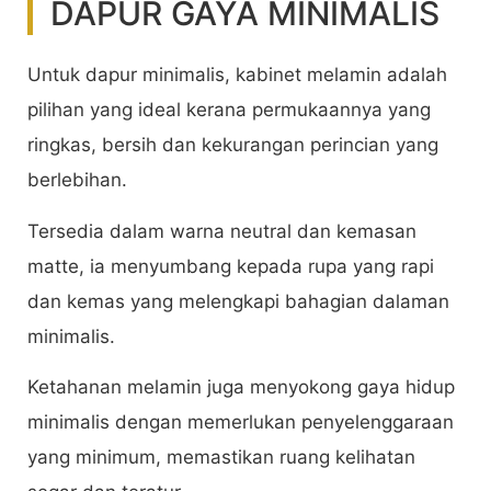
DAPUR GAYA MINIMALIS
Untuk dapur minimalis, kabinet melamin adalah
pilihan yang ideal kerana permukaannya yang
ringkas, bersih dan kekurangan perincian yang
berlebihan.
Tersedia dalam warna neutral dan kemasan
matte, ia menyumbang kepada rupa yang rapi
dan kemas yang melengkapi bahagian dalaman
minimalis.
Ketahanan melamin juga menyokong gaya hidup
minimalis dengan memerlukan penyelenggaraan
yang minimum, memastikan ruang kelihatan