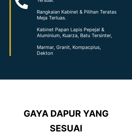
Rangkaian Kabinet & Pilihan Teratas
Meja Terluas.
Kabinet Papan Lapis Pepejal &
Aluminium, Kuarza, Batu Tersinter,
Marmar, Granit, Kompacplus,
Dekton
GAYA DAPUR YANG
SESUAI