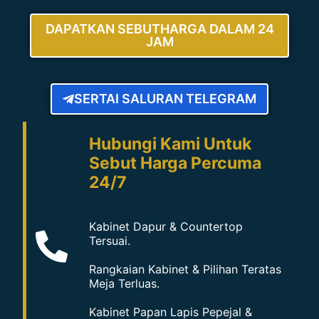
DAPATKAN SEBUTHARGA DALAM 24
JAM
SERTAI SALURAN TELEGRAM
Hubungi Kami Untuk
Sebut Harga Percuma
24/7
Kabinet Dapur & Countertop
Tersuai.
Rangkaian Kabinet & Pilihan Teratas
Meja Terluas.
Kabinet Papan Lapis Pepejal &