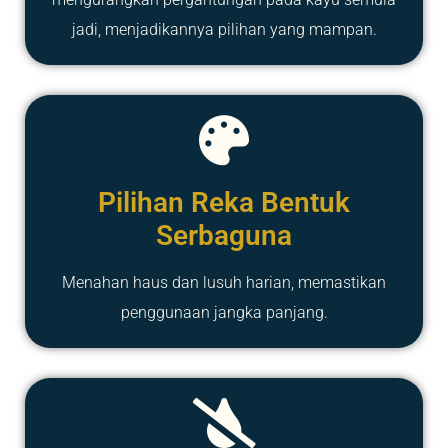
jadi, menjadikannya pilihan yang mampan.
Pilihan Reka Bentuk
Serbaguna
Menahan haus dan lusuh harian, memastikan
penggunaan jangka panjang.