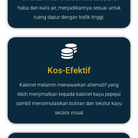
haba dan kalis air, menjadikannya sesuai untuk
ruang dapur dengan trafik tinggi.
Kos-Efektif
Kabinet melamin menawarkan alternatif yang
lebih menjimatkan kepada
kabinet kayu pepejal
sambil mensimulasikan butiran dan
tekstur kayu
secara visual