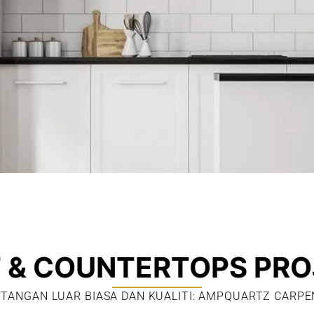
 & COUNTERTOPS PRO
TANGAN LUAR BIASA DAN KUALITI: AMPQUARTZ CARP