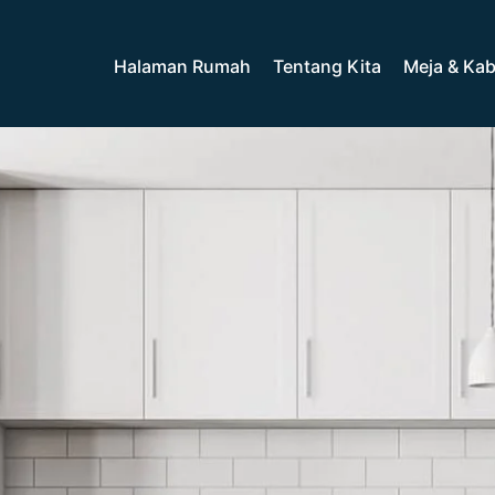
Halaman Rumah
Tentang Kita
Meja & Kab