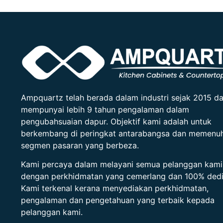
Ampquartz telah berada dalam industri sejak 2015 d
mempunyai lebih 9 tahun pengalaman dalam
pengubahsuaian dapur. Objektif kami adalah untuk
berkembang di peringkat antarabangsa dan memenuh
segmen pasaran yang berbeza.
Kami percaya dalam melayani semua pelanggan kami
dengan perkhidmatan yang cemerlang dan 100% dedi
Kami terkenal kerana menyediakan perkhidmatan,
pengalaman dan pengetahuan yang terbaik kepada
pelanggan kami.