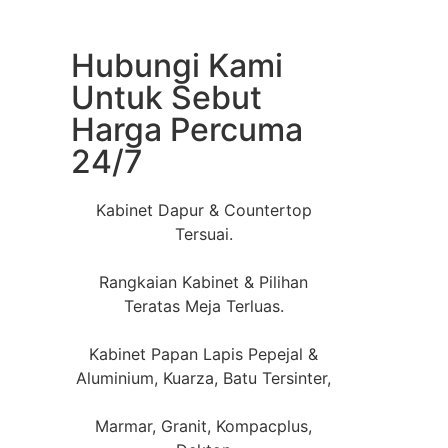
Hubungi Kami
Untuk Sebut
Harga Percuma
24/7
Kabinet Dapur & Countertop
Tersuai.
Rangkaian Kabinet & Pilihan
Teratas Meja Terluas.
Kabinet Papan Lapis Pepejal &
Aluminium, Kuarza, Batu Tersinter,
Marmar, Granit, Kompacplus,