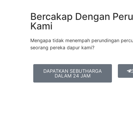
Bercakap Dengan Peru
Kami
Mengapa tidak menempah perundingan percu
seorang pereka dapur kami?
DAPATKAN SEBUTHARGA
DALAM 24 JAM