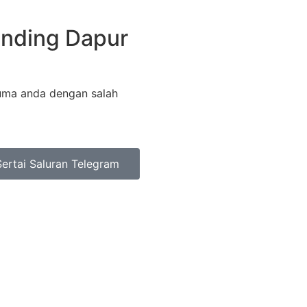
nding Dapur
ma anda dengan salah
Sertai Saluran Telegram