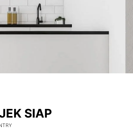
JEK SIAP
ENTRY