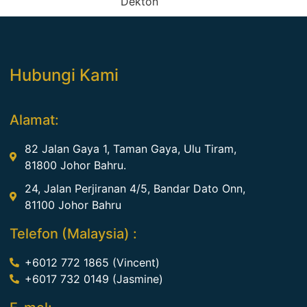
Dekton
Hubungi Kami
Alamat:
82 Jalan Gaya 1, Taman Gaya, Ulu Tiram,
81800 Johor Bahru.
24, Jalan Perjiranan 4/5, Bandar Dato Onn,
81100 Johor Bahru
Telefon (Malaysia) :
+6012 772 1865 (Vincent)
+6017 732 0149 (Jasmine)