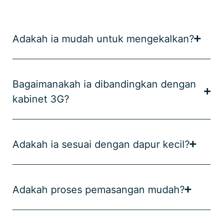
Adakah ia mudah untuk mengekalkan?
Bagaimanakah ia dibandingkan dengan
kabinet 3G?
Adakah ia sesuai dengan dapur kecil?
Adakah proses pemasangan mudah?