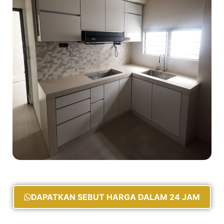
DAPATKAN SEBUT HARGA DALAM 24 JAM