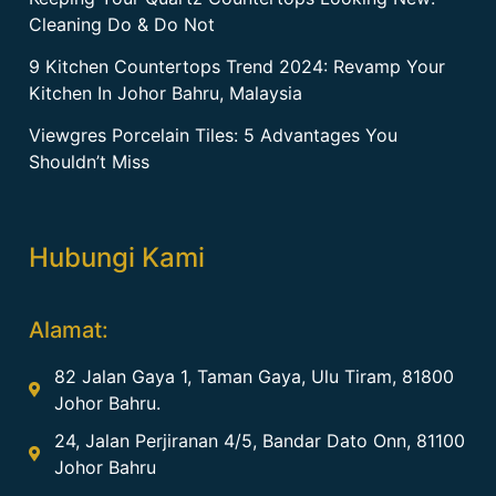
Cleaning Do & Do Not
9 Kitchen Countertops Trend 2024: Revamp Your
Kitchen In Johor Bahru, Malaysia
Viewgres Porcelain Tiles: 5 Advantages You
Shouldn’t Miss
Hubungi Kami
Alamat:
82 Jalan Gaya 1, Taman Gaya, Ulu Tiram, 81800
Johor Bahru.
24, Jalan Perjiranan 4/5, Bandar Dato Onn, 81100
Johor Bahru