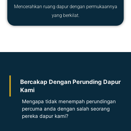
Mencerahkan ruang dapur dengan permukaannya
yang berkilat.
Bercakap Dengan Perunding Dapur
Kami
Mengapa tidak menempah perundingan
percuma anda dengan salah seorang
pereka dapur kami?