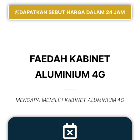
DAPATKAN SEBUT HARGA DALAM 24 JAM
FAEDAH KABINET
ALUMINIUM 4G
MENGAPA MEMILIH KABINET ALUMINIUM 4G