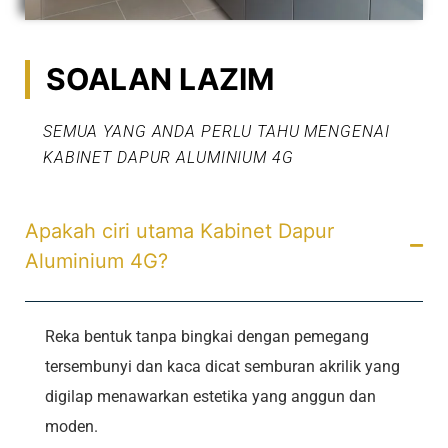
SOALAN LAZIM
SEMUA YANG ANDA PERLU TAHU MENGENAI
KABINET DAPUR ALUMINIUM 4G
Apakah ciri utama Kabinet Dapur
Aluminium 4G?
Reka bentuk tanpa bingkai dengan pemegang
tersembunyi dan kaca dicat semburan akrilik yang
digilap menawarkan estetika yang anggun dan
moden.