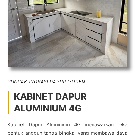
PUNCAK INOVASI DAPUR MODEN
KABINET DAPUR
ALUMINIUM 4G
Kabinet Dapur Aluminium 4G menawarkan reka
bentuk anggun tanpa bingkai yang membawa daya