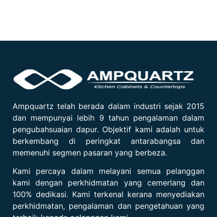
Ampquartz telah berada dalam industri sejak 2015
dan mempunyai lebih 9 tahun pengalaman dalam
pengubahsuaian dapur. Objektif kami adalah untuk
berkembang di peringkat antarabangsa dan
memenuhi segmen pasaran yang berbeza.
Kami percaya dalam melayani semua pelanggan
kami dengan perkhidmatan yang cemerlang dan
100% dedikasi. Kami terkenal kerana menyediakan
perkhidmatan, pengalaman dan pengetahuan yang