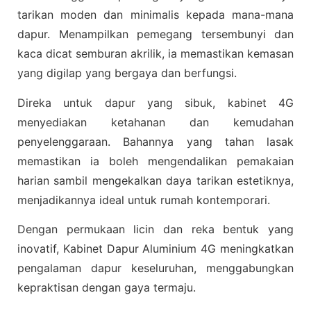
tarikan moden dan minimalis kepada mana-mana
dapur. Menampilkan pemegang tersembunyi dan
kaca dicat semburan akrilik, ia memastikan kemasan
yang digilap yang bergaya dan berfungsi.
Direka untuk dapur yang sibuk, kabinet 4G
menyediakan ketahanan dan kemudahan
penyelenggaraan. Bahannya yang tahan lasak
memastikan ia boleh mengendalikan pemakaian
harian sambil mengekalkan daya tarikan estetiknya,
menjadikannya ideal untuk rumah kontemporari.
Dengan permukaan licin dan reka bentuk yang
inovatif, Kabinet Dapur Aluminium 4G meningkatkan
pengalaman dapur keseluruhan, menggabungkan
kepraktisan dengan gaya termaju.