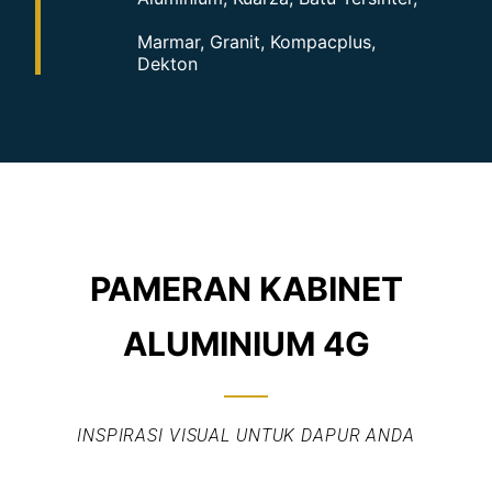
Marmar, Granit, Kompacplus,
Dekton
PAMERAN KABINET
ALUMINIUM 4G
INSPIRASI VISUAL UNTUK DAPUR ANDA