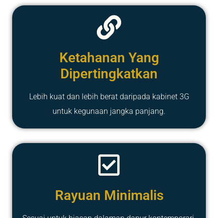
Ketahanan Yang
Dipertingkatkan
Lebih kuat dan lebih berat daripada kabinet 3G
untuk kegunaan jangka panjang.
Rayuan Minimalis