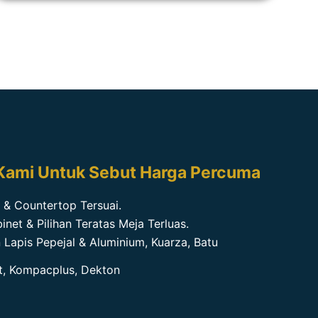
 & Countertop Tersuai.
net & Pilihan Teratas Meja Terluas.
 Lapis Pepejal & Aluminium, Kuarza, Batu
t, Kompacplus, Dekton