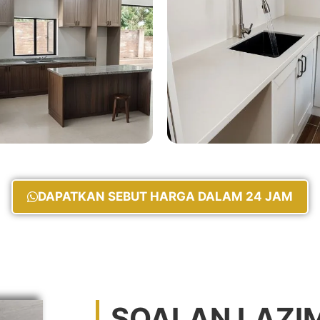
DAPATKAN SEBUT HARGA DALAM 24 JAM
SOALAN LAZI