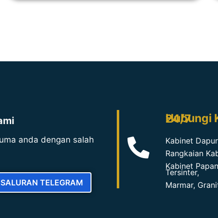
Hubungi Kami Untuk Sebut Harga Percuma 24/7
ami
uma anda dengan salah
Kabinet Dapur
Rangkaian Kabi
Kabinet Papan
Tersinter,
I SALURAN TELEGRAM
Marmar, Grani