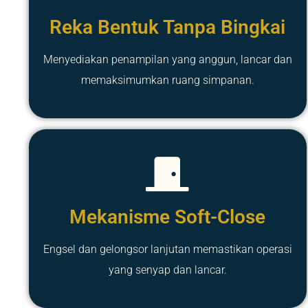
Reka Bentuk Tanpa Bingkai
Menyediakan penampilan yang anggun, lancar dan
memaksimumkan ruang simpanan.
Mekanisme Soft-Close
Engsel dan gelongsor lanjutan memastikan operasi
yang senyap dan lancar.