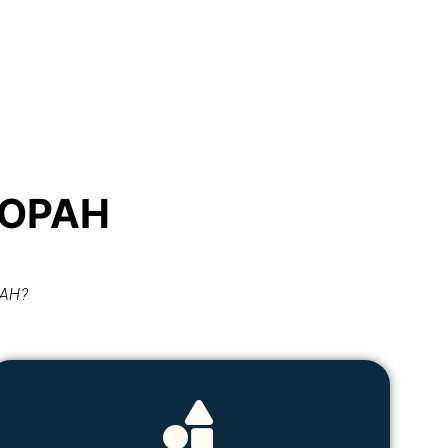
ROPAH
AH?