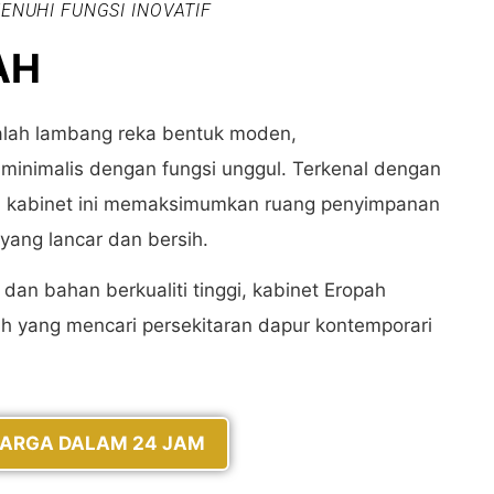
NUHI FUNGSI INOVATIF
AH
alah lambang reka bentuk moden,
minimalis dengan fungsi unggul. Terkenal dengan
, kabinet ini memaksimumkan ruang penyimpanan
ang lancar dan bersih.
dan bahan berkualiti tinggi, kabinet Eropah
ah yang mencari persekitaran dapur kontemporari
HARGA DALAM 24 JAM