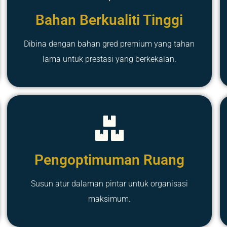
Bahan Berkualiti Tinggi
Dibina dengan bahan gred premium yang tahan
lama untuk prestasi yang berkekalan.
Pengoptimuman Ruang
Susun atur dalaman pintar untuk organisasi
maksimum.