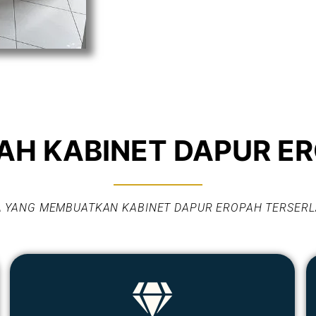
AH KABINET DAPUR E
A YANG MEMBUATKAN KABINET DAPUR EROPAH TERSERL