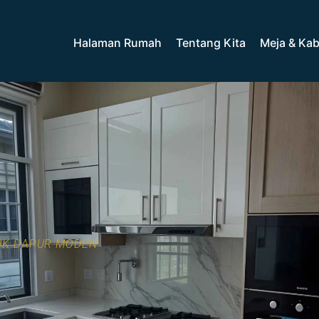
Halaman Rumah
Tentang Kita
Meja & Kab
UK DAPUR MODEN