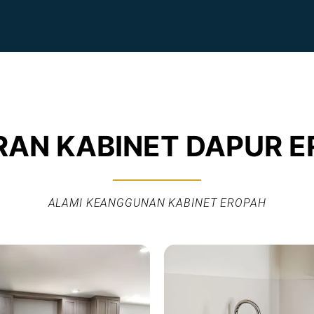
AN KABINET DAPUR 
ALAMI KEANGGUNAN KABINET EROPAH