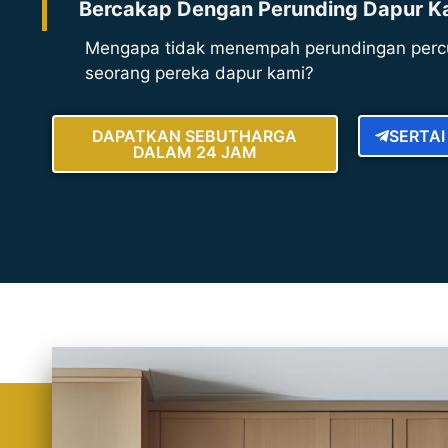
Bercakap Dengan Perunding Dapur K
Mengapa tidak menempah perundingan perc
seorang pereka dapur kami?
DAPATKAN SEBUTHARGA
SERTA
DALAM 24 JAM