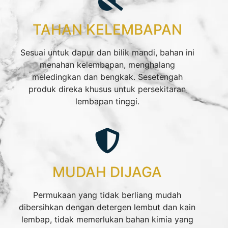
TAHAN KELEMBAPAN
Sesuai untuk dapur dan bilik mandi, bahan ini
menahan kelembapan, menghalang
meledingkan dan bengkak. Sesetengah
produk direka khusus untuk persekitaran
lembapan tinggi.
MUDAH DIJAGA
Permukaan yang tidak berliang mudah
dibersihkan dengan detergen lembut dan kain
lembap, tidak memerlukan bahan kimia yang