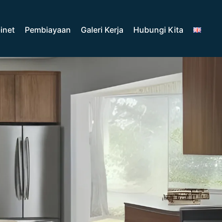
inet
Pembiayaan
Galeri Kerja
Hubungi Kita