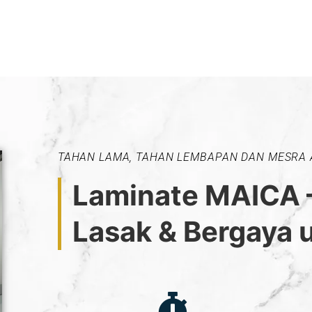
TAHAN LAMA, TAHAN LEMBAPAN DAN MESRA
Laminate MAICA 
Lasak & Bergaya 