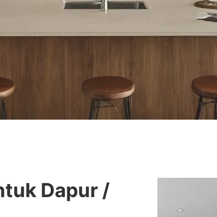
tuk Dapur /