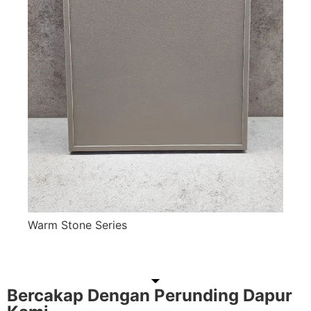
Warm Stone Series
Dapatkan Sebut Harga Dalam 24 Jam
Bercakap Dengan Perunding Dapur