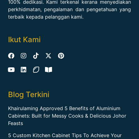
100% dedikasi. Kami terkenal kerana menyediakan
perkhidmatan, pengalaman dan pengetahuan yang
terbaik kepada pelanggan kami.
Ikut Kami
Blog Terkini
Khairulaming Approved 5 Benefits of Aluminium
Cabinets: Built for Messy Cooks & Delicious Johor
Feasts
5 Custom Kitchen Cabinet Tips To Achieve Your