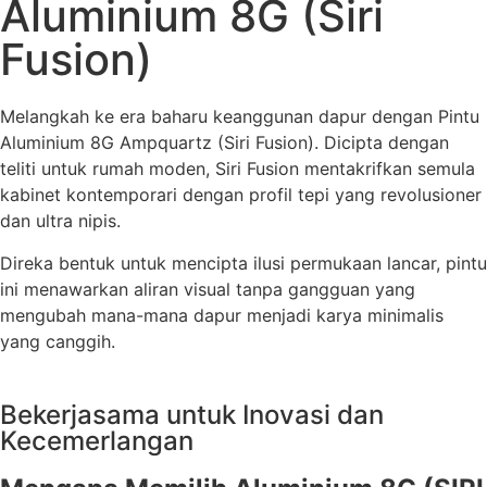
Aluminium 8G (Siri
Fusion)
Melangkah ke era baharu keanggunan dapur dengan Pintu
Aluminium 8G Ampquartz (Siri Fusion). Dicipta dengan
teliti untuk rumah moden, Siri Fusion mentakrifkan semula
kabinet kontemporari dengan profil tepi yang revolusioner
dan ultra nipis.
Direka bentuk untuk mencipta ilusi permukaan lancar, pintu
ini menawarkan aliran visual tanpa gangguan yang
mengubah mana-mana dapur menjadi karya minimalis
yang canggih.
Dapatkan Sebut Harga Dalam 24 Jam
Bekerjasama untuk Inovasi dan
Kecemerlangan