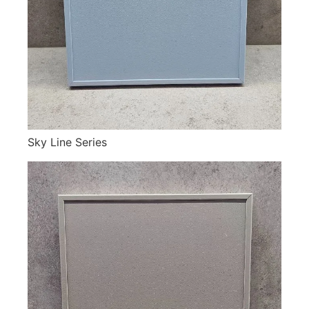
Sky Line Series