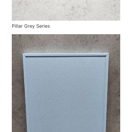
Pillar Grey Series