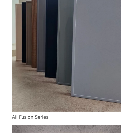
All Fusion Series