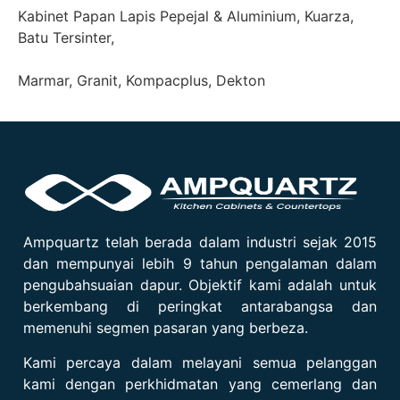
Kabinet Papan Lapis Pepejal & Aluminium, Kuarza,
Batu Tersinter,
Marmar, Granit, Kompacplus, Dekton
Ampquartz telah berada dalam industri sejak 2015
dan mempunyai lebih 9 tahun pengalaman dalam
pengubahsuaian dapur. Objektif kami adalah untuk
berkembang di peringkat antarabangsa dan
memenuhi segmen pasaran yang berbeza.
Kami percaya dalam melayani semua pelanggan
kami dengan perkhidmatan yang cemerlang dan