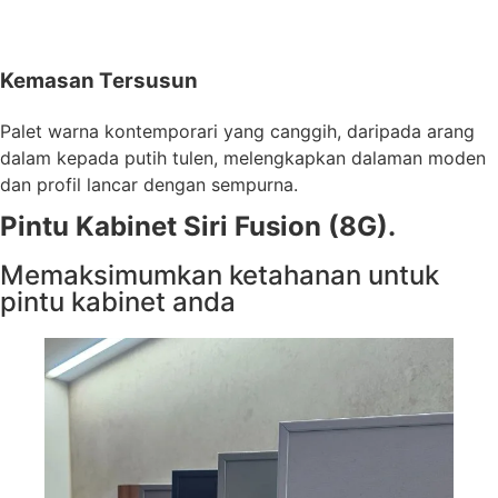
Kemasan Tersusun
Palet warna kontemporari yang canggih, daripada arang
dalam kepada putih tulen, melengkapkan dalaman moden
dan profil lancar dengan sempurna.
Pintu Kabinet Siri Fusion (8G).
Memaksimumkan ketahanan untuk
pintu kabinet anda