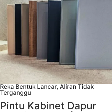
Reka Bentuk Lancar, Aliran Tidak
Terganggu
Pintu Kabinet Dapur