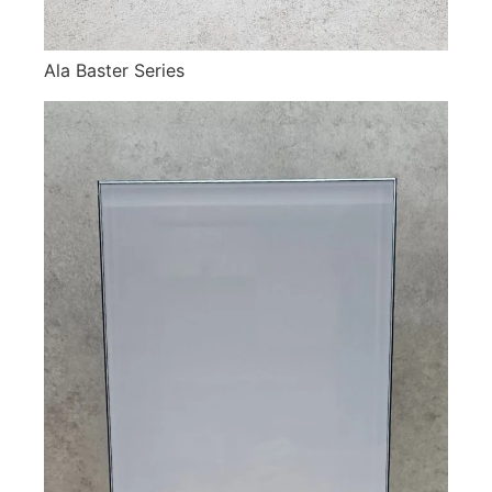
Ala Baster Series