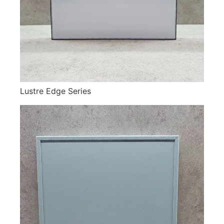
Lustre Edge Series