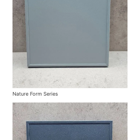
Nature Form Series