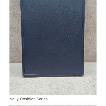
Navy Obsidian Series