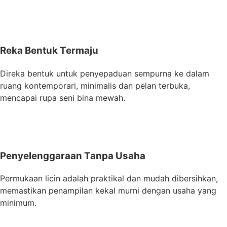
Reka Bentuk Termaju
Direka bentuk untuk penyepaduan sempurna ke dalam
ruang kontemporari, minimalis dan pelan terbuka,
mencapai rupa seni bina mewah.
Penyelenggaraan Tanpa Usaha
Permukaan licin adalah praktikal dan mudah dibersihkan,
memastikan penampilan kekal murni dengan usaha yang
minimum.