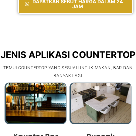
DAPATKAN SEBUT HARGA DALAM 24
JAM
JENIS APLIKASI COUNTERTOP
TEMUI COUNTERTOP YANG SESUAI UNTUK MAKAN, BAR DAN
BANYAK LAGI