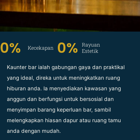
0
%  
0
%
Rayuan
Kecekapan
Estetik
Kaunter bar ialah gabungan gaya dan praktikal
yang ideal, direka untuk meningkatkan ruang
hiburan anda. Ia menyediakan kawasan yang
anggun dan berfungsi untuk bersosial dan
menyimpan barang keperluan bar, sambil
melengkapkan hiasan dapur atau ruang tamu
anda dengan mudah.