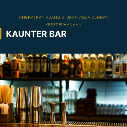
TINGKATKAN RUANG STORAN ANDA DENGAN
KESEDERHANAAN
KAUNTER BAR