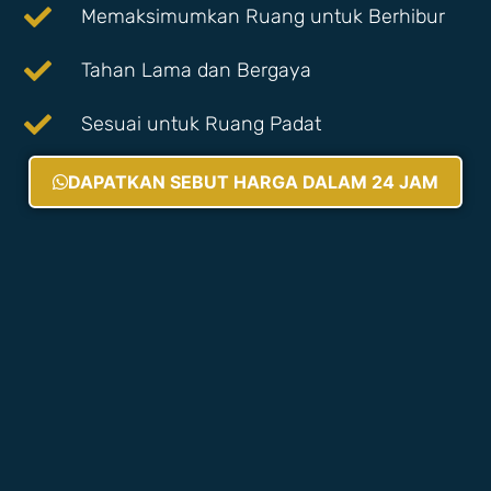
Memaksimumkan Ruang untuk Berhibur
Tahan Lama dan Bergaya
Sesuai untuk Ruang Padat
DAPATKAN SEBUT HARGA DALAM 24 JAM