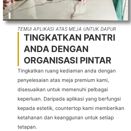
TEMUI APLIKASI ATAS MEJA UNTUK DAPUR
TINGKATKAN PANTRI
ANDA DENGAN
ORGANISASI PINTAR
Tingkatkan ruang kediaman anda dengan
penyelesaian atas meja premium kami,
disesuaikan untuk memenuhi pelbagai
keperluan. Daripada aplikasi yang berfungsi
kepada estetik, countertop kami memberikan
ketahanan dan keanggunan untuk setiap
tetapan.