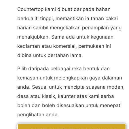
Countertop kami dibuat daripada bahan
berkualiti tinggi, memastikan ia tahan pakai
harian sambil mengekalkan penampilan yang
menakjubkan. Sama ada untuk kegunaan
kediaman atau komersial, permukaan ini
dibina untuk bertahan lama.
Pilih daripada pelbagai reka bentuk dan
kemasan untuk melengkapkan gaya dalaman
anda. Sesuai untuk mencipta suasana moden,
desa atau klasik, kaunter atas kami serba
boleh dan boleh disesuaikan untuk menepati
penglihatan anda.